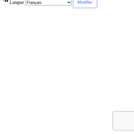
Langue