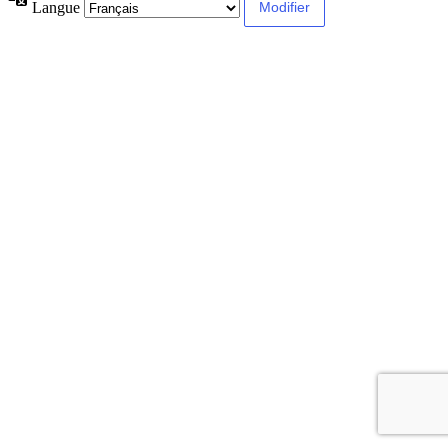
Langue