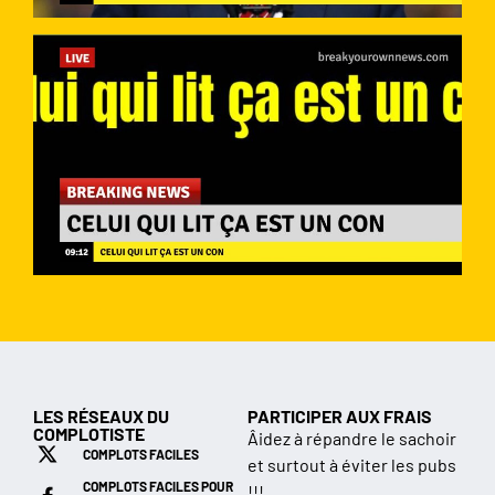
LES RÉSEAUX DU
PARTICIPER AUX FRAIS
COMPLOTISTE
Âidez à répandre le sachoir
COMPLOTS FACILES
et surtout à éviter les pubs
COMPLOTS FACILES POUR
!!!