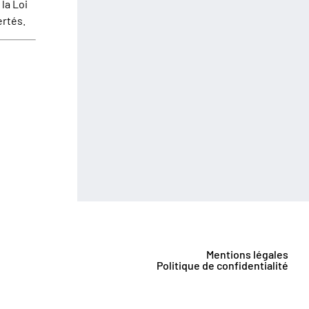
la Loi
ertés.
Mentions légales
Politique de confidentialité