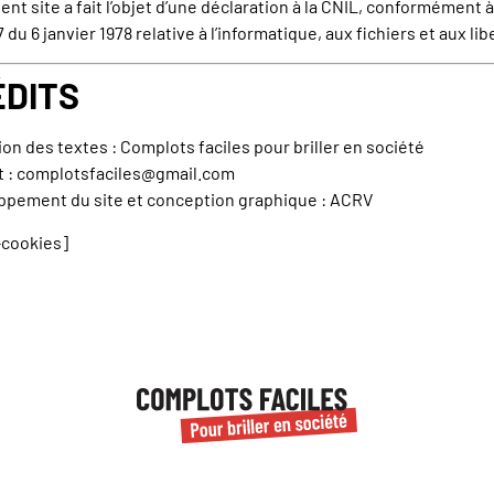
ent site a fait l’objet d’une déclaration à la CNIL, conformément à 
 du 6 janvier 1978 relative à l’informatique, aux fichiers et aux lib
ÉDITS
on des textes : Complots faciles pour briller en société
t :
complotsfaciles@gmail.com
ppement du site et conception graphique : ACRV
-cookies]