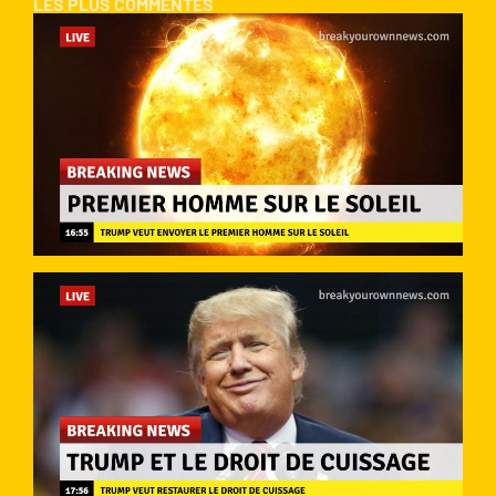
LES PLUS COMMENTÉS