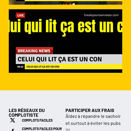
LES RÉSEAUX DU
PARTICIPER AUX FRAIS
COMPLOTISTE
Âidez à répandre le sachoir
COMPLOTS FACILES
et surtout à éviter les pubs
COMPLOTS FACILES POUR
!!!