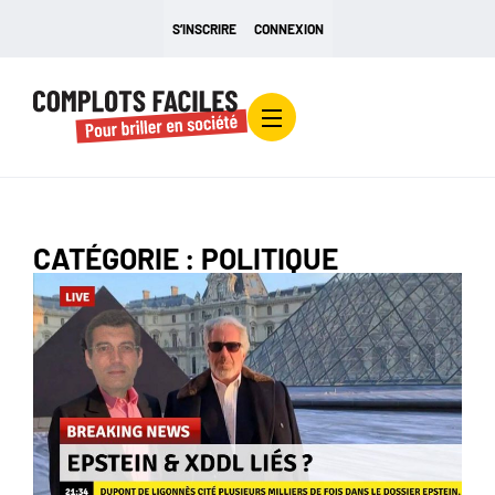
S’INSCRIRE
CONNEXION
CATÉGORIE : POLITIQUE