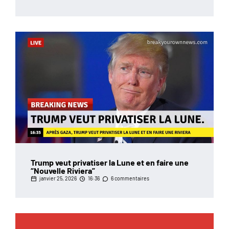
Trump veut privatiser la Lune et en faire une
“Nouvelle Riviera”
janvier 25, 2026
16:36
6 commentaires