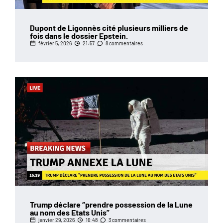
Dupont de Ligonnès cité plusieurs milliers de
fois dans le dossier Epstein.
février 5, 2026
21:57
8 commentaires
Trump déclare “prendre possession de la Lune
au nom des Etats Unis”
janvier 29, 2026
16:48
3 commentaires