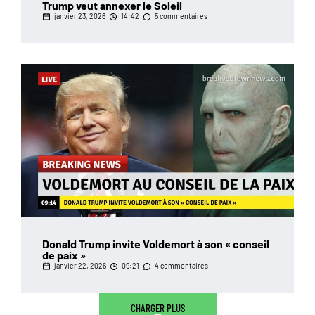
Trump veut annexer le Soleil
janvier 23, 2026
14:42
5 commentaires
Donald Trump invite Voldemort à son « conseil
de paix »
janvier 22, 2026
09:21
4 commentaires
CHARGER PLUS