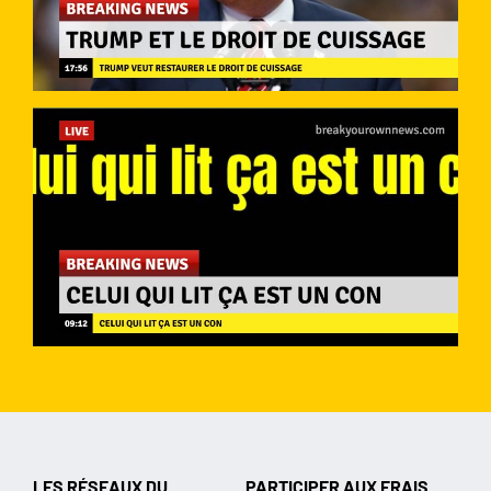
LES RÉSEAUX DU
PARTICIPER AUX FRAIS