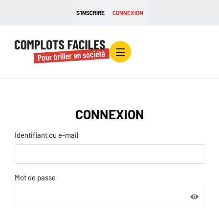
S’INSCRIRE
CONNEXION
CONNEXION
Identifiant ou e-mail
Mot de passe