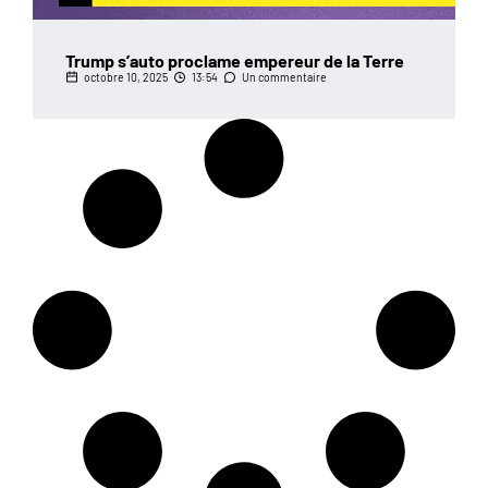
Trump s’auto proclame empereur de la Terre
octobre 10, 2025
13:54
Un commentaire