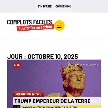
S’INSCRIRE
CONNEXION
JOUR : OCTOBRE 10, 2025