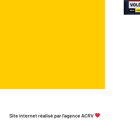
Site internet réalisé par l'agence ACRV