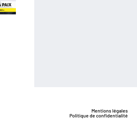
Mentions légales
Politique de confidentialité