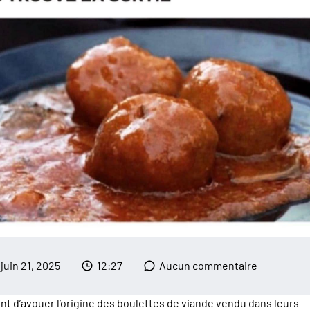
juin 21, 2025
12:27
Aucun commentaire
ent d’avouer l’origine des boulettes de viande vendu dans leurs