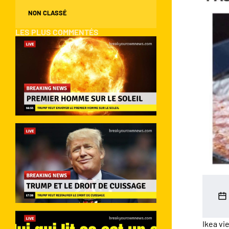
NON CLASSÉ
LES PLUS COMMENTÉS
Ikea vi