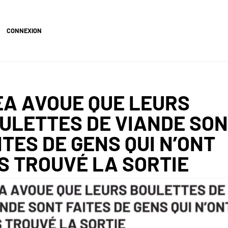
CONNEXION
EA AVOUE QUE LEURS
ULETTES DE VIANDE SO
ITES DE GENS QUI N’ONT
S TROUVÉ LA SORTIE