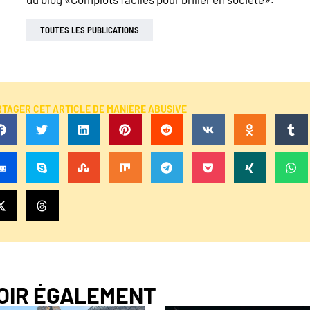
TOUTES LES PUBLICATIONS
RTAGER CET ARTICLE DE MANIÈRE ABUSIVE
VOIR ÉGALEMENT