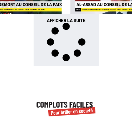
AFFICHER LA SUITE