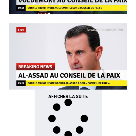
AFFICHER LA SUITE