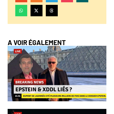
A VOIR ÉGALEMENT