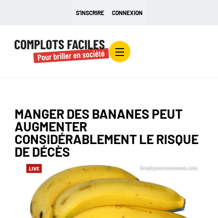
S’INSCRIRE
CONNEXION
MANGER DES BANANES PEUT
AUGMENTER
CONSIDÉRABLEMENT LE RISQUE
DE DÉCÈS