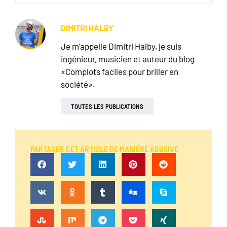
DIMITRI HALBY
Je m’appelle Dimitri Halby, je suis
ingénieur, musicien et auteur du blog
«Complots faciles pour briller en
société».
TOUTES LES PUBLICATIONS
PARTAGER CET ARTICLE DE MANIÈRE ABUSIVE