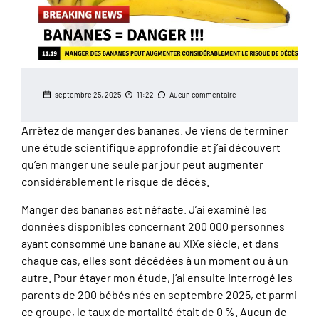
septembre 25, 2025
11:22
Aucun commentaire
Arrêtez de manger des bananes. Je viens de terminer
une étude scientifique approfondie et j’ai découvert
qu’en manger une seule par jour peut augmenter
considérablement le risque de décès.
Manger des bananes est néfaste. J’ai examiné les
données disponibles concernant 200 000 personnes
ayant consommé une banane au XIXe siècle, et dans
chaque cas, elles sont décédées à un moment ou à un
autre. Pour étayer mon étude, j’ai ensuite interrogé les
parents de 200 bébés nés en septembre 2025, et parmi
ce groupe, le taux de mortalité était de 0 %. Aucun de