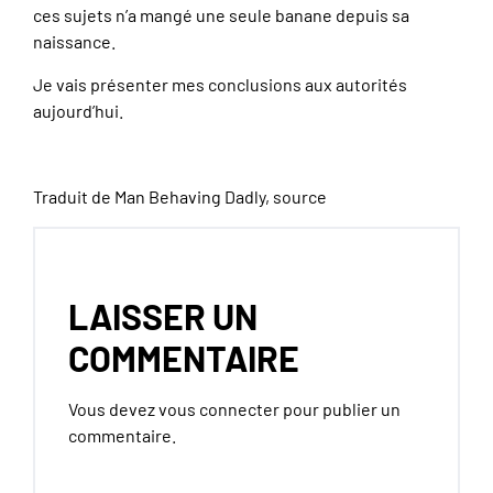
ces sujets n’a mangé une seule banane depuis sa
naissance.
Je vais présenter mes conclusions aux autorités
aujourd’hui.
Traduit de Man Behaving Dadly,
source
LAISSER UN
COMMENTAIRE
Vous devez
vous connecter
pour publier un
commentaire.