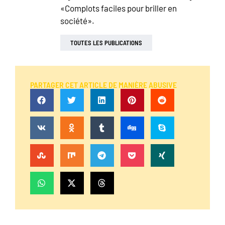
«Complots faciles pour briller en
société».
TOUTES LES PUBLICATIONS
PARTAGER CET ARTICLE DE MANIÈRE ABUSIVE