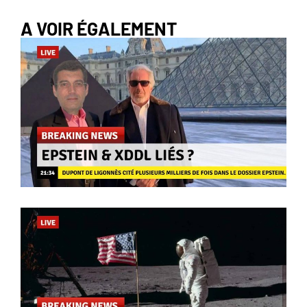
A VOIR ÉGALEMENT