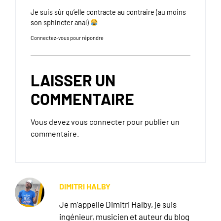
Je suis sûr qu’elle contracte au contraire (au moins
son sphincter anal)
Connectez-vous pour répondre
LAISSER UN
COMMENTAIRE
Vous devez
vous connecter
pour publier un
commentaire.
DIMITRI HALBY
Je m’appelle Dimitri Halby, je suis
ingénieur, musicien et auteur du blog