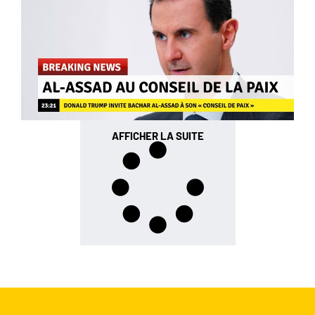
AFFICHER LA SUITE