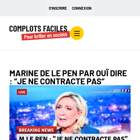
S’INSCRIRE
CONNEXION
MARINE DE LE PEN PAR OUÏ DIRE
: “JE NE CONTRACTE PAS”