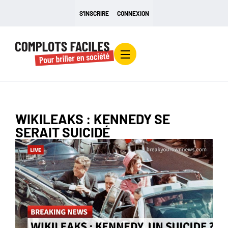
S’INSCRIRE
CONNEXION
WIKILEAKS : KENNEDY SE
SERAIT SUICIDÉ