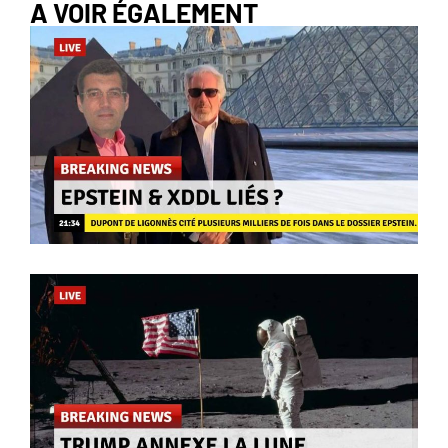
A VOIR ÉGALEMENT