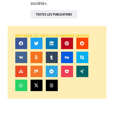
société».
TOUTES LES PUBLICATIONS
PARTAGER CET ARTICLE DE MANIÈRE ABUSIVE