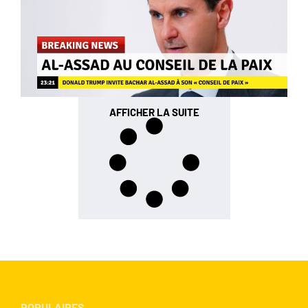
AFFICHER LA SUITE
POPULAIRES